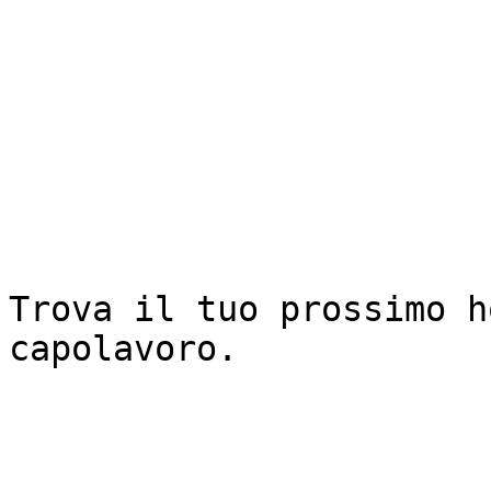
Trova il tuo prossimo h
capolavoro.
