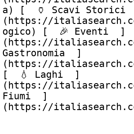
a) [  🏺 Scavi Storici 
(https://italiasearch.c
ogico) [  🎉 Eventi  ]
(https://italiasearch.c
Gastronomia  ]
(https://italiasearch.c
[  💧 Laghi  ]
(https://italiasearch.c
Fiumi  ]
(https://italiasearch.c