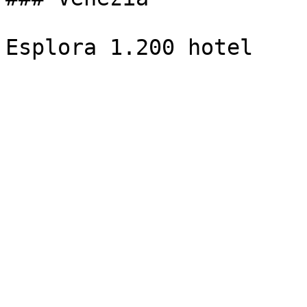
Esplora 1.200 hotel
