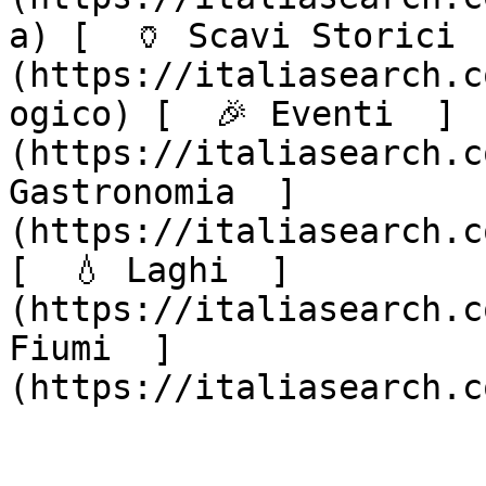
a) [  🏺 Scavi Storici 
(https://italiasearch.c
ogico) [  🎉 Eventi  ]
(https://italiasearch.c
Gastronomia  ]
(https://italiasearch.c
[  💧 Laghi  ]
(https://italiasearch.c
Fiumi  ]
(https://italiasearch.c