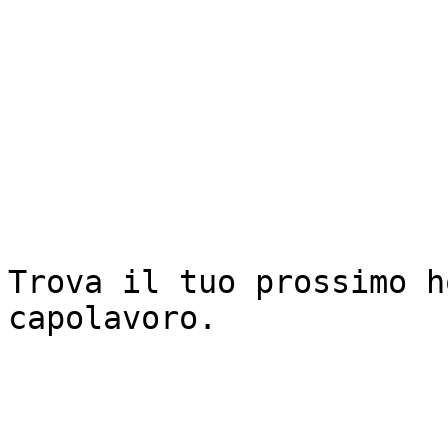
Trova il tuo prossimo h
capolavoro.
