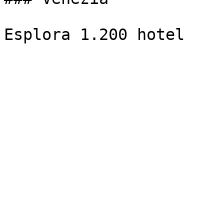
Esplora 1.200 hotel
