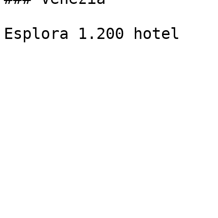
Esplora 1.200 hotel
