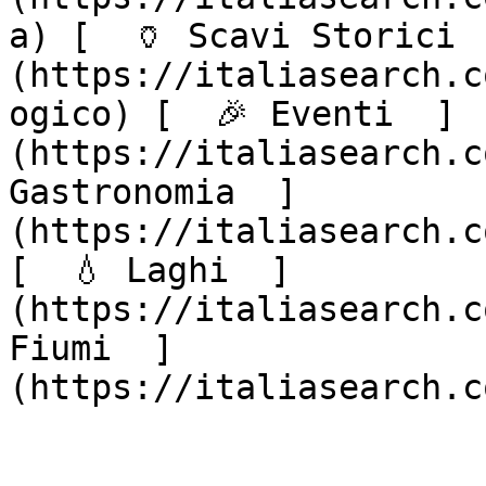
a) [  🏺 Scavi Storici 
(https://italiasearch.c
ogico) [  🎉 Eventi  ]
(https://italiasearch.c
Gastronomia  ]
(https://italiasearch.c
[  💧 Laghi  ]
(https://italiasearch.c
Fiumi  ]
(https://italiasearch.c