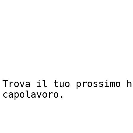
Trova il tuo prossimo h
capolavoro.
