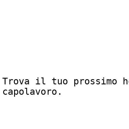
Trova il tuo prossimo h
capolavoro.
