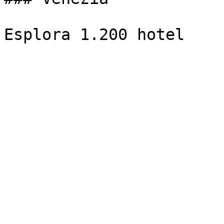
Esplora 1.200 hotel
