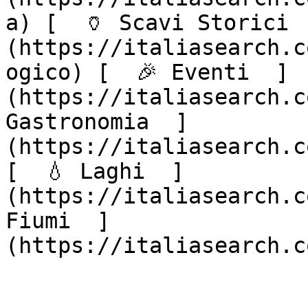
a) [  🏺 Scavi Storici 
(https://italiasearch.c
ogico) [  🎉 Eventi  ]
(https://italiasearch.c
Gastronomia  ]
(https://italiasearch.c
[  💧 Laghi  ]
(https://italiasearch.c
Fiumi  ]
(https://italiasearch.c