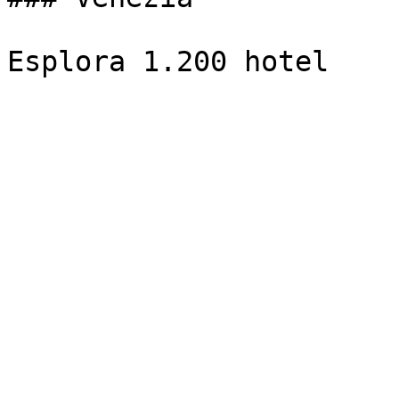
Esplora 1.200 hotel
