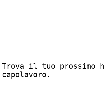
Trova il tuo prossimo h
capolavoro.
