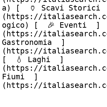
a) [  🏺 Scavi Storici 
(https://italiasearch.c
ogico) [  🎉 Eventi  ]
(https://italiasearch.c
Gastronomia  ]
(https://italiasearch.c
[  💧 Laghi  ]
(https://italiasearch.c
Fiumi  ]
(https://italiasearch.c